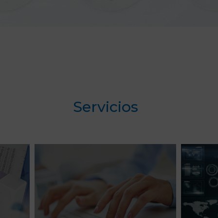
Servicios