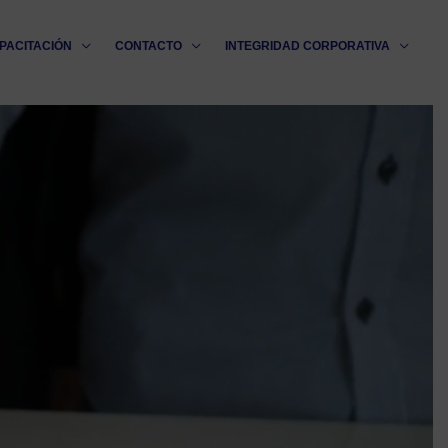
PACITACIÓN
CONTACTO
INTEGRIDAD CORPORATIVA